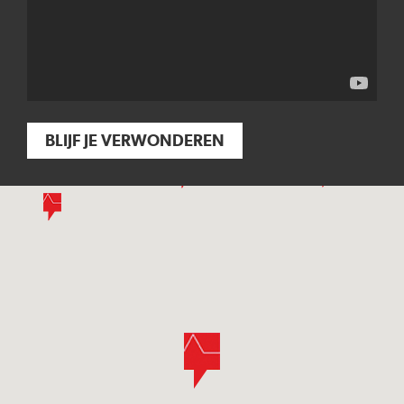
BLIJF JE VERWONDEREN