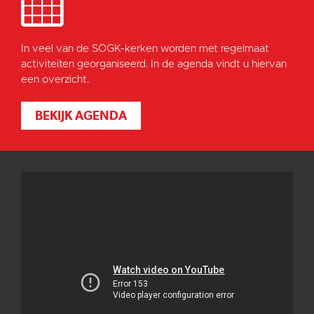
In veel van de SOGK-kerken worden met regelmaat
activiteiten georganiseerd. In de agenda vindt u hiervan
een overzicht.
BEKIJK AGENDA