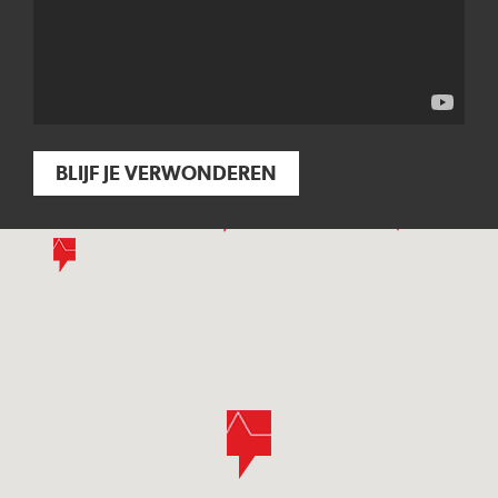
BLIJF JE VERWONDEREN