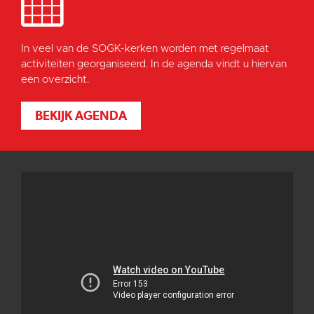
In veel van de SOGK-kerken worden met regelmaat
activiteiten georganiseerd. In de agenda vindt u hiervan
een overzicht.
BEKIJK AGENDA