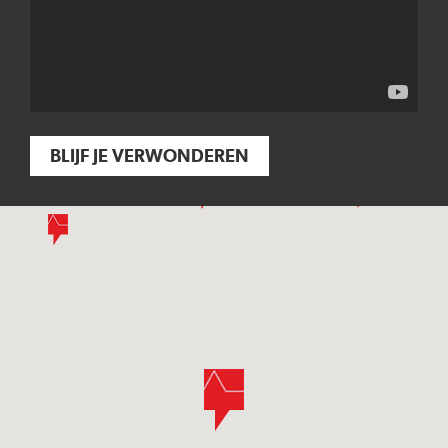
BLIJF JE VERWONDEREN