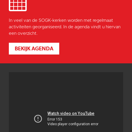
In veel van de SOGK-kerken worden met regelmaat
activiteiten georganiseerd. In de agenda vindt u hiervan
een overzicht.
BEKIJK AGENDA