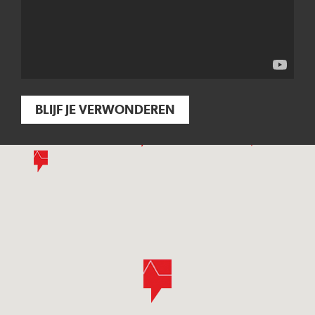
BLIJF JE VERWONDEREN