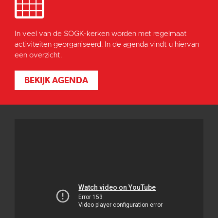
In veel van de SOGK-kerken worden met regelmaat
activiteiten georganiseerd. In de agenda vindt u hiervan
een overzicht.
BEKIJK AGENDA