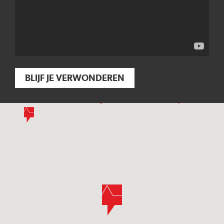
BLIJF JE VERWONDEREN