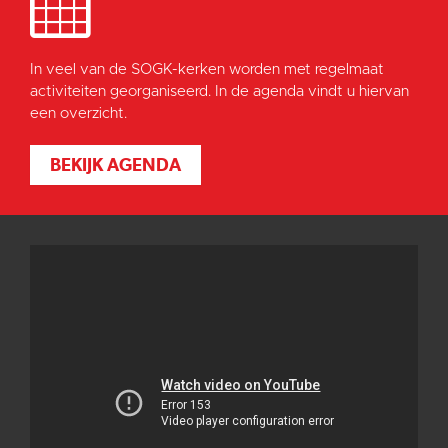
In veel van de SOGK-kerken worden met regelmaat
activiteiten georganiseerd. In de agenda vindt u hiervan
een overzicht.
BEKIJK AGENDA