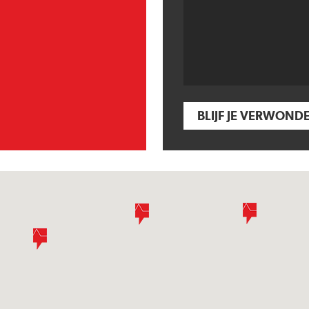
BLIJF JE VERWOND