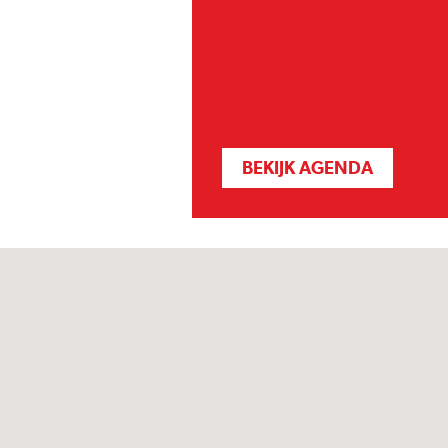
BEKIJK AGENDA