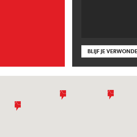
BLIJF JE VERWOND