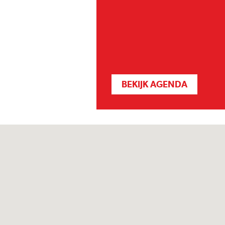
BEKIJK AGENDA