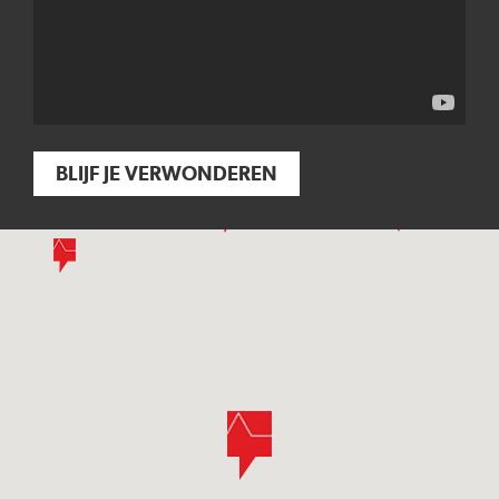
BLIJF JE VERWONDEREN