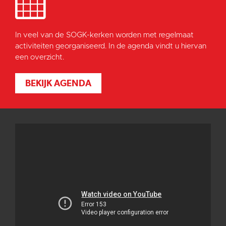
In veel van de SOGK-kerken worden met regelmaat
activiteiten georganiseerd. In de agenda vindt u hiervan
een overzicht.
BEKIJK AGENDA