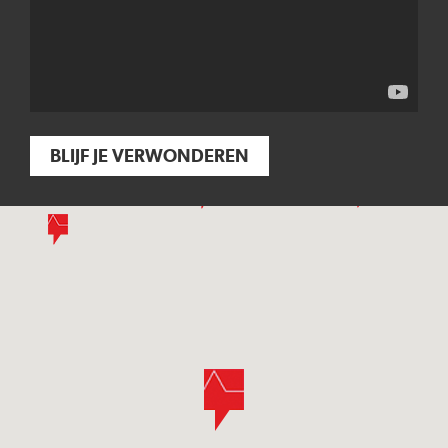
BLIJF JE VERWONDEREN