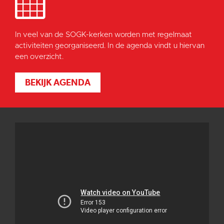
In veel van de SOGK-kerken worden met regelmaat
activiteiten georganiseerd. In de agenda vindt u hiervan
een overzicht.
BEKIJK AGENDA