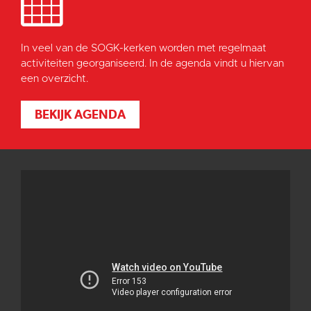
In veel van de SOGK-kerken worden met regelmaat
activiteiten georganiseerd. In de agenda vindt u hiervan
een overzicht.
BEKIJK AGENDA