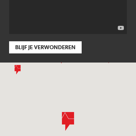
BLIJF JE VERWONDEREN