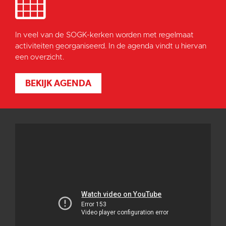
In veel van de SOGK-kerken worden met regelmaat
activiteiten georganiseerd. In de agenda vindt u hiervan
een overzicht.
BEKIJK AGENDA