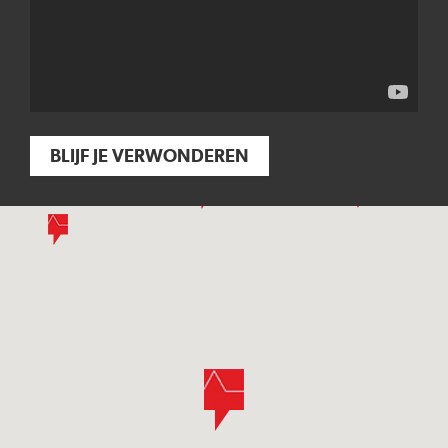
BLIJF JE VERWONDEREN