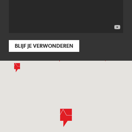
BLIJF JE VERWONDEREN