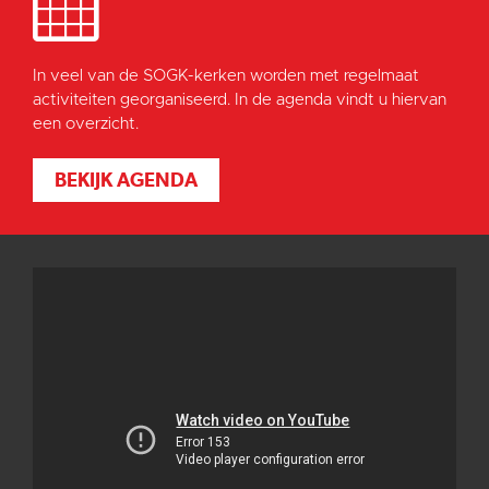
In veel van de SOGK-kerken worden met regelmaat
activiteiten georganiseerd. In de agenda vindt u hiervan
een overzicht.
BEKIJK AGENDA