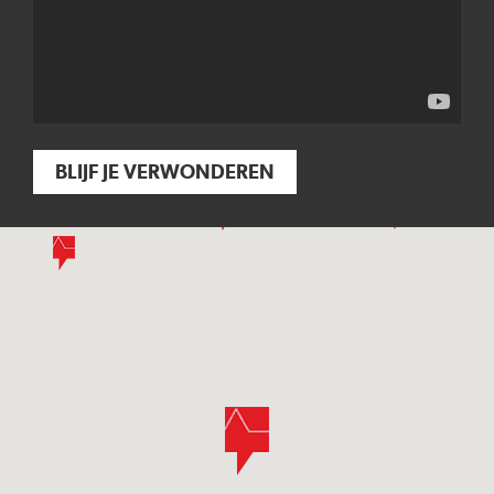
BLIJF JE VERWONDEREN