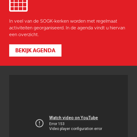
In veel van de SOGK-kerken worden met regelmaat
activiteiten georganiseerd. In de agenda vindt u hiervan
een overzicht.
BEKIJK AGENDA