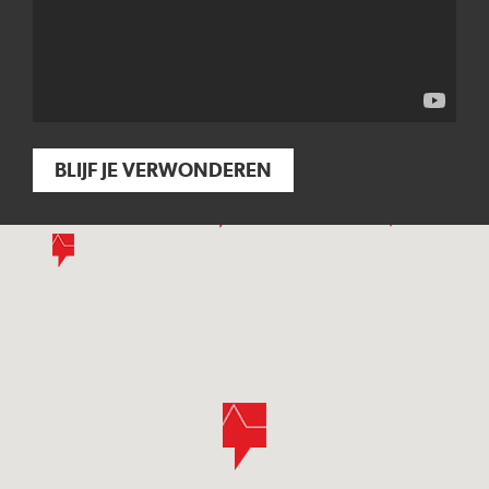
BLIJF JE VERWONDEREN