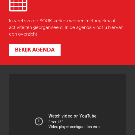
In veel van de SOGK-kerken worden met regelmaat
activiteiten georganiseerd. In de agenda vindt u hiervan
een overzicht.
BEKIJK AGENDA