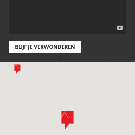
BLIJF JE VERWONDEREN