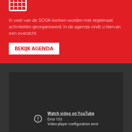
In veel van de SOGK-kerken worden met regelmaat
activiteiten georganiseerd. In de agenda vindt u hiervan
een overzicht.
BEKIJK AGENDA