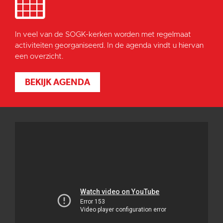
In veel van de SOGK-kerken worden met regelmaat
activiteiten georganiseerd. In de agenda vindt u hiervan
een overzicht.
BEKIJK AGENDA