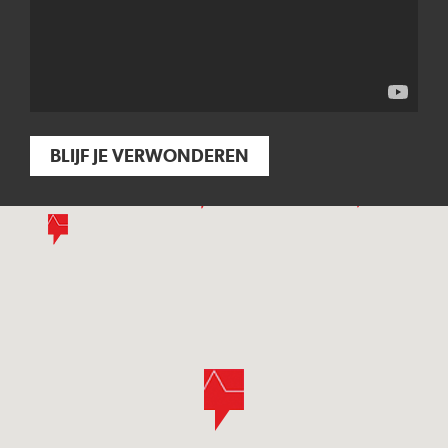
BLIJF JE VERWONDEREN