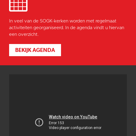
In veel van de SOGK-kerken worden met regelmaat
activiteiten georganiseerd. In de agenda vindt u hiervan
een overzicht.
BEKIJK AGENDA