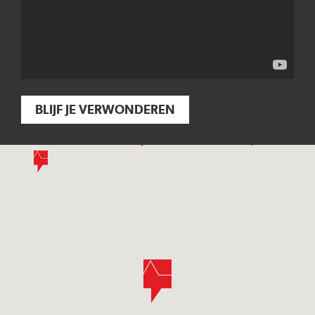
BLIJF JE VERWONDEREN