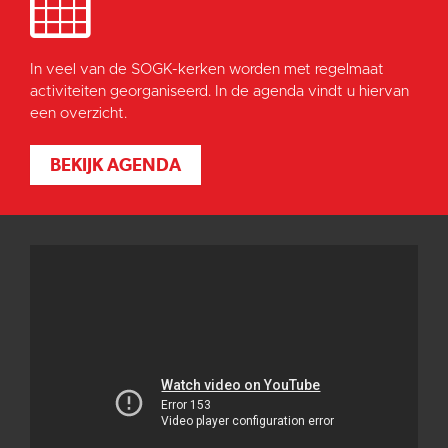
In veel van de SOGK-kerken worden met regelmaat
activiteiten georganiseerd. In de agenda vindt u hiervan
een overzicht.
BEKIJK AGENDA