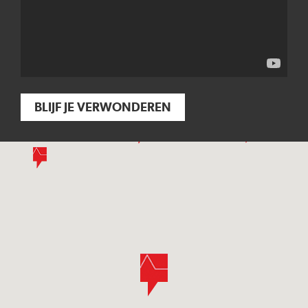
BLIJF JE VERWONDEREN