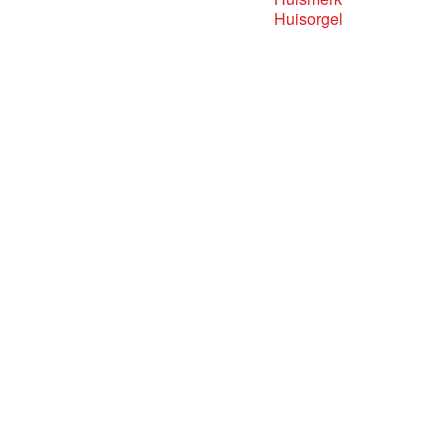
Huisorgel